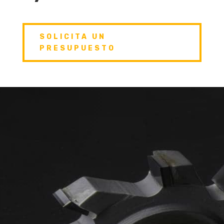
SOLICITA UN
PRESUPUESTO