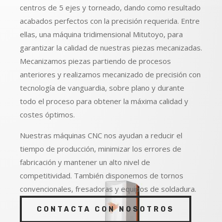
centros de 5 ejes y torneado, dando como resultado
acabados perfectos con la precisión requerida. Entre
ellas, una máquina tridimensional Mitutoyo, para
garantizar la calidad de nuestras piezas mecanizadas.
Mecanizamos piezas partiendo de procesos
anteriores y realizamos mecanizado de precisión con
tecnología de vanguardia, sobre plano y durante
todo el proceso para obtener la máxima calidad y
costes óptimos.
Nuestras máquinas CNC nos ayudan a reducir el
tiempo de producción, minimizar los errores de
fabricación y mantener un alto nivel de
competitividad. También disponemos de tornos
convencionales, fresadoras y equipos de soldadura.
CONTACTA CON NOSOTROS