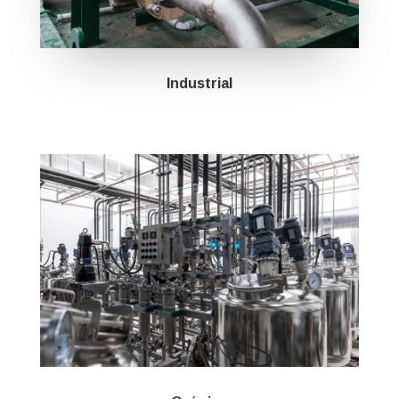
Industrial