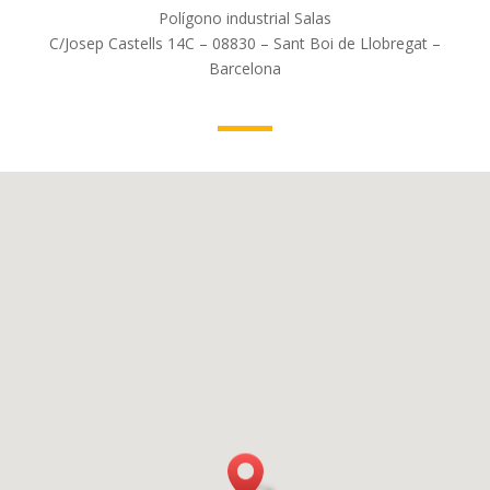
Polígono industrial Salas
C/Josep Castells 14C – 08830 – Sant Boi de Llobregat –
Barcelona