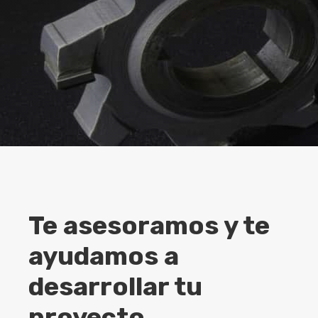
Te asesoramos y te
ayudamos a
desarrollar tu
proyecto