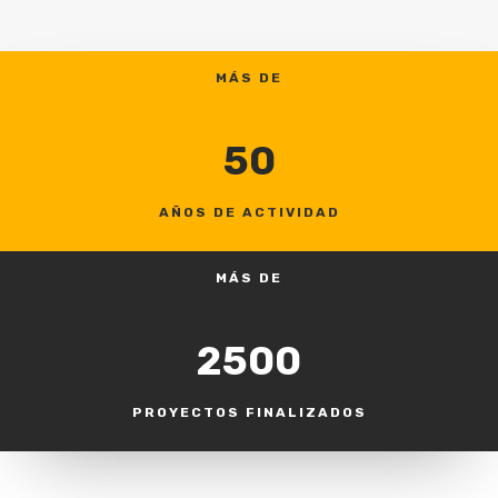
MÁS DE
50
AÑOS DE ACTIVIDAD
MÁS DE
2500
PROYECTOS FINALIZADOS