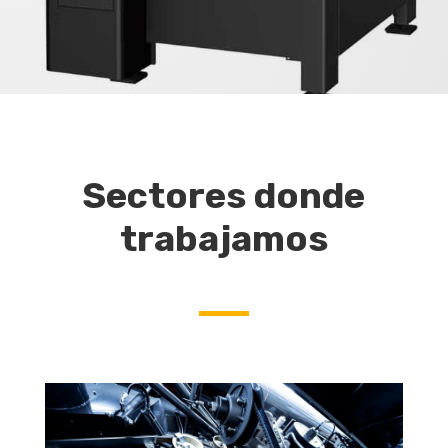
Sectores donde
trabajamos