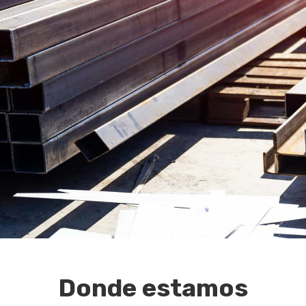
Donde estamos