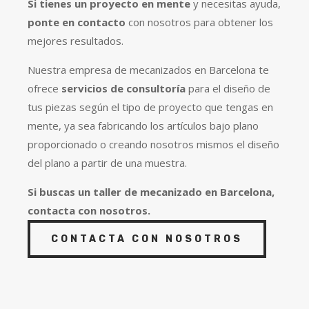
Si tienes un proyecto en mente
y necesitas ayuda,
ponte en contacto
con nosotros para obtener los
mejores resultados.
Nuestra empresa de mecanizados en Barcelona te
ofrece
servicios de consultoría
para el diseño de
tus piezas según el tipo de proyecto que tengas en
mente, ya sea fabricando los artículos bajo plano
proporcionado o creando nosotros mismos el diseño
del plano a partir de una muestra.
Si buscas un taller de mecanizado en Barcelona,
contacta con nosotros.
CONTACTA CON NOSOTROS