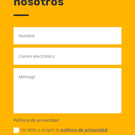
nosotros
Política de privacidad
He leído y acepto la
política de privacidad