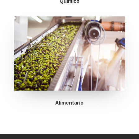
Químico
Alimentario