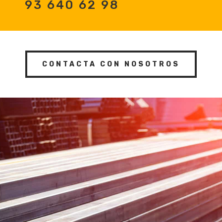
93 640 62 98
CONTACTA CON NOSOTROS