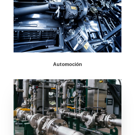
Automoción