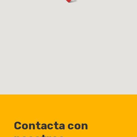
Contacta con