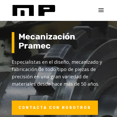
Mecanización
Pramec
Especialistas en el diseño, mecanizado y
fabricación de todo tipo de piezas de
precisión en una gran variedad de
materiales desde hace más de 50 años.
CONTACTA CON NOSOTROS