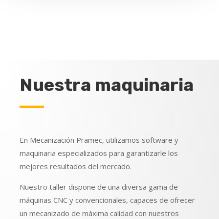
Nuestra maquinaria
En Mecanización Pramec, utilizamos software y
maquinaria especializados para garantizarle los
mejores resultados del mercado.
Nuestro taller dispone de una diversa gama de
máquinas CNC y convencionales, capaces de ofrecer
un mecanizado de máxima calidad con nuestros