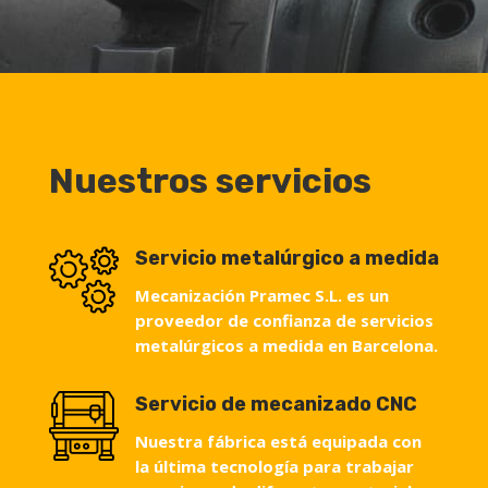
Nuestros servicios
Servicio metalúrgico a medida
Mecanización Pramec S.L. es un
proveedor de confianza de servicios
metalúrgicos a medida en Barcelona.
Servicio de mecanizado CNC
Nuestra fábrica está equipada con
la última tecnología para trabajar