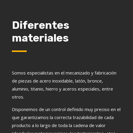
Diferentes
materiales
Somos especialistas en el mecanizado y fabricación
de piezas de acero inoxidable, latón, bronce,
aluminio, titanio, hierro y aceros especiales, entre
otros.
Disponemos de un control definido muy preciso en el
que garantizamos la correcta trazabilidad de cada
producto a lo largo de toda la cadena de valor