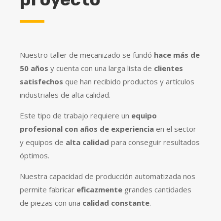
Nuestro taller de mecanizado se fundó
hace más de
50 años
y cuenta con una larga lista de
clientes
satisfechos
que han recibido productos y artículos
industriales de alta calidad.
Este tipo de trabajo requiere un
equipo
profesional con años de experiencia
en el sector
y equipos de
alta calidad
para conseguir resultados
óptimos.
Nuestra capacidad de producción automatizada nos
permite fabricar
eficazmente
grandes cantidades
de piezas con una
calidad constante
.